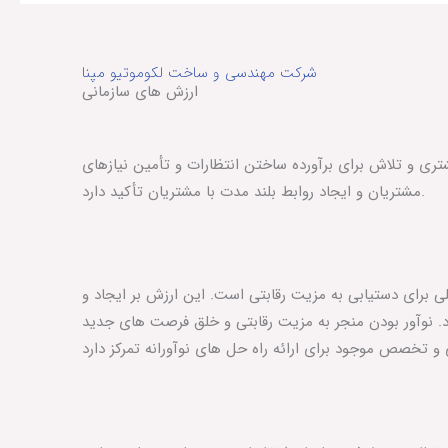
شرکت مهندسی و ساخت لکوموتیو مپنا
ارزش های سازمانی
تری و تلاش برای برآورده ساختن انتظارات و تأمین نیازهای
مشتریان و ایجاد روابط بلند مدت با مشتریان تأکید دارد.
 برای دستیابی به مزیت رقابتی است. این ارزش بر ایجاد و
د. نوآور بودن منجر به مزیت رقابتی و خلق فرصت های جدید