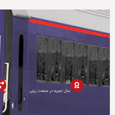
20
سال تجربه در صنعت ریلی