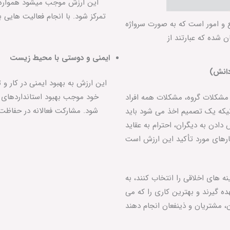
این ارزش موجب می‏شود همواره ت
تمرکز شود. با انجام فعالیت هایی ب
ع و امور است که به صورت سرواژه
ایمنی و دوستی با محیط زیست
دانش)
این ارزش به بهبود ایمنی در کار و
خود موجب بهبود استانداردهای ز
 مشکلات گروه، مشکلات همه افراد
شود. مشارکت فعالانه در حفاظت
یکه یک تصمیم اخذ می‏ شود باید
ادن به دیگران، احترام به عقاید
ه‏ های اخلاقی را انتخاب کنند، به
ه گیرند و بهترین کاری را که می‏