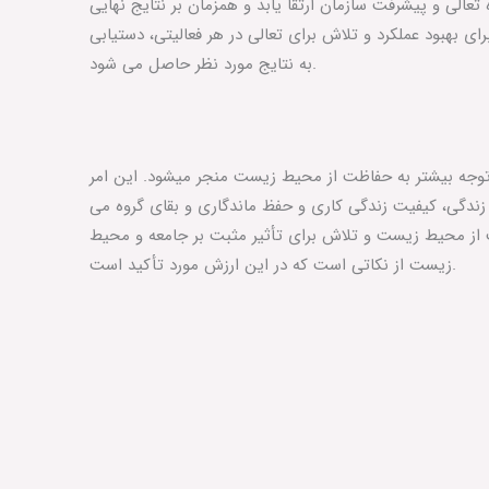
عالی و پیشرفت سازمان ارتقا یابد و همزمان بر نتایج نهایی
رای بهبود عملکرد و تلاش برای تعالی در هر فعالیتی، دستیابی
به نتایج مورد نظر حاصل می‏ شود.
 توجه بیشتر به حفاظت از محیط زیست منجر می‏شود. این امر
ندگی، کیفیت زندگی کاری و حفظ ماندگاری و بقای گروه می‏
 از محیط زیست و تلاش برای تأثیر مثبت بر جامعه و محیط
زیست از نکاتی است که در این ارزش مورد تأکید است.