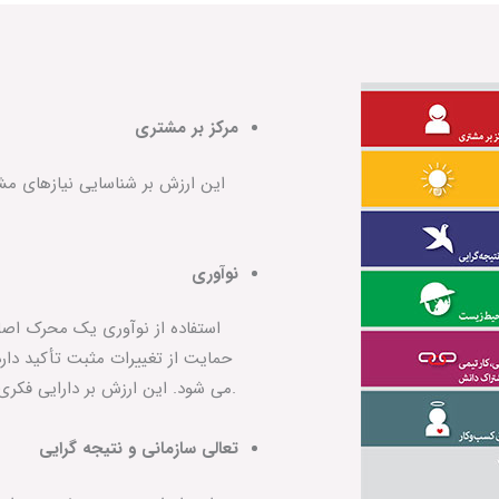
مرکز بر مشتری
این ارزش بر شناسایی نیازهای مش
نوآوری
استفاده از نوآوری یک محرک اصلی
حمایت از تغییرات مثبت تأکید دار
می‏ شود. این ارزش بر دارایی فکری و تخصص موجود برای ارائه راه حل‏ های نوآورانه تمرکز دارد.
تعالی سازمانی و نتیجه ‏گرایی