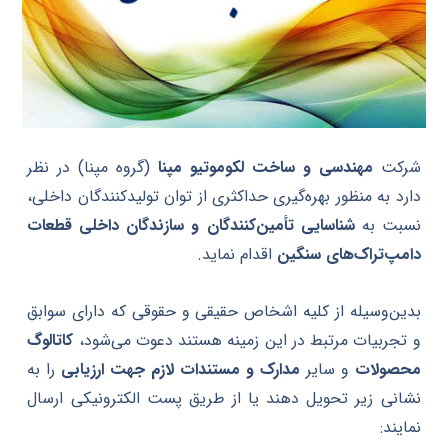
شرکت
مهندسی و ساخت لکوموتیو مپنا
(گروه مپنا) در نظر
دارد به منظور بهره‌گیری حداکثری از توان تولیدکنندگان داخلی،
نسبت به
شناسایی تأمین‌کنندگان و سازندگان داخلی قطعات
دامپ‌تراک‌های سنگین
اقدام نماید.
بدین‌وسیله از کلیه اشخاص حقیقی و حقوقی که دارای سوابق
و تجربیات مرتبط در این زمینه هستند دعوت می‌شود،
کاتالوگ
محصولات
و سایر
مدارک و مستندات لازم جهت ارزیابی
را به
نشانی زیر تحویل دهند یا از طریق پست الکترونیکی ارسال
نمایند: