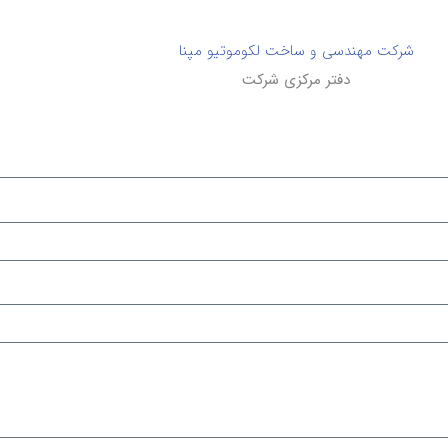
شرکت مهندسی و ساخت لکوموتیو مپنا
دفتر مرکزی شرکت