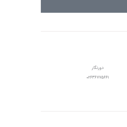
دورنگار
۰۲۶۳۶۷۷۵۶۶۱