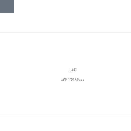
تلفن
۳۶۱۸۶۰۰۰ ۰۲۶