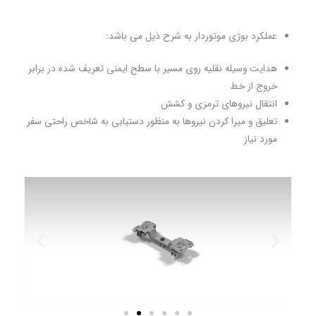
عملکرد بوژی موتوردار به شرح ذیل می باشد:
هدایت وسیله نقلیه روی مسیر با سطح ایمنی تعریف شده در برابر
خروج از خط
انتقال نیروهای ترمزی و کشش
تعلیق و میرا کردن نیروها به منظور دستیابی به شاخص راحتی سفر
مورد نیاز